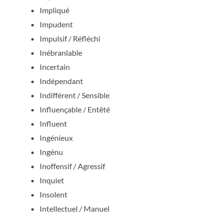
Impliqué
Impudent
Impulsif / Réfléchi
Inébranlable
Incertain
Indépendant
Indifférent / Sensible
Influençable / Entêté
Influent
Ingénieux
Ingénu
Inoffensif / Agressif
Inquiet
Insolent
Intellectuel / Manuel