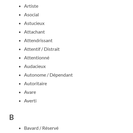
Artiste
Asocial
Astucieux
Attachant
Attendrissant
Attentif / Distrait
Attentionné
Audacieux
Autonome / Dépendant
Autoritaire
Avare
Averti
B
Bavard / Réservé