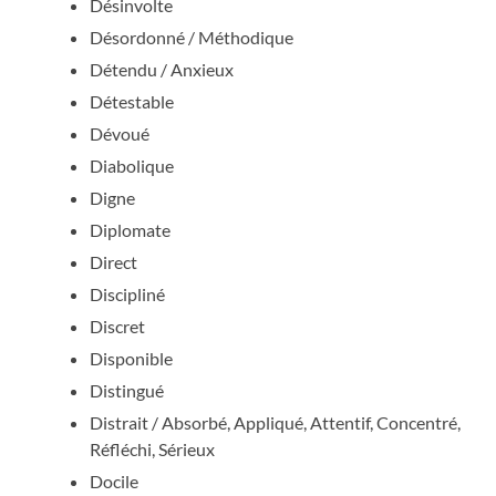
Désinvolte
Désordonné / Méthodique
Détendu / Anxieux
Détestable
Dévoué
Diabolique
Digne
Diplomate
Direct
Discipliné
Discret
Disponible
Distingué
Distrait / Absorbé, Appliqué, Attentif, Concentré,
Réfléchi, Sérieux
Docile