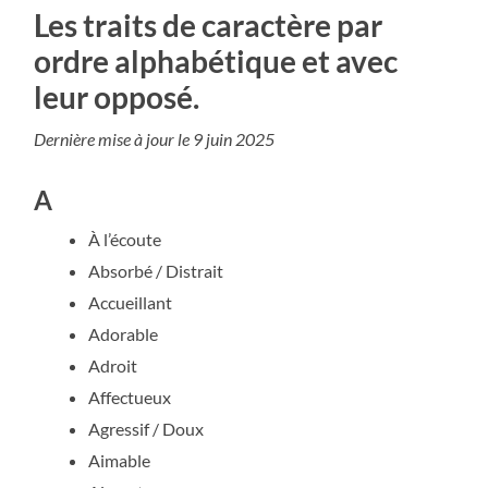
Les traits de caractère par
ordre alphabétique et avec
leur opposé.
Dernière mise à jour le 9 juin 2025
A
À l’écoute
Absorbé / Distrait
Accueillant
Adorable
Adroit
Affectueux
Agressif / Doux
Aimable