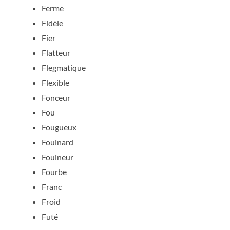
Ferme
Fidèle
Fier
Flatteur
Flegmatique
Flexible
Fonceur
Fou
Fougueux
Fouinard
Fouineur
Fourbe
Franc
Froid
Futé