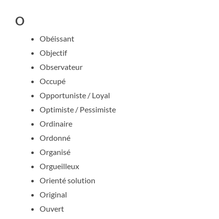
O
Obéissant
Objectif
Observateur
Occupé
Opportuniste / Loyal
Optimiste / Pessimiste
Ordinaire
Ordonné
Organisé
Orgueilleux
Orienté solution
Original
Ouvert