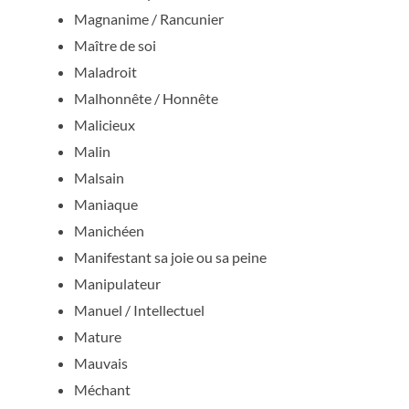
Magnanime / Rancunier
Maître de soi
Maladroit
Malhonnête / Honnête
Malicieux
Malin
Malsain
Maniaque
Manichéen
Manifestant sa joie ou sa peine
Manipulateur
Manuel / Intellectuel
Mature
Mauvais
Méchant