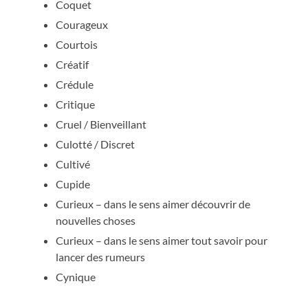
Coquet
Courageux
Courtois
Créatif
Crédule
Critique
Cruel / Bienveillant
Culotté / Discret
Cultivé
Cupide
Curieux – dans le sens aimer découvrir de
nouvelles choses
Curieux – dans le sens aimer tout savoir pour
lancer des rumeurs
Cynique