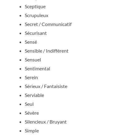
Sceptique
Scrupuleux
Secret / Communicatif
Sécurisant
Sensé
Sensible / Indifférent
Sensuel
Sentimental
Serein
Sérieux / Fantaisiste
Serviable
Seul
Sévère
Silencieux / Bruyant
Simple