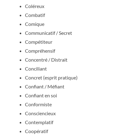
Coléreux
Combatif
Comique
Communicatif / Secret
Compétiteur
Compréhensif
Concentré / Distrait
Conciliant
Concret (esprit pratique)
Confiant / Méfiant
Confiant en soi
Conformiste
Consciencieux
Contemplatif
Coopératif