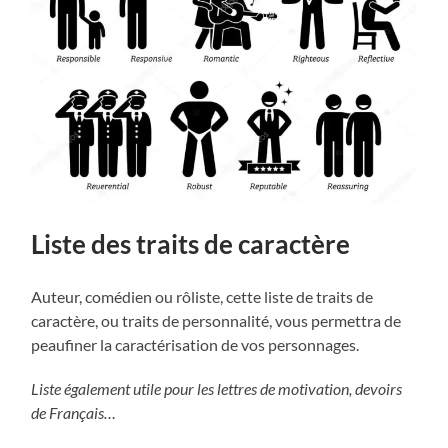
Liste des traits de caractère
Auteur, comédien ou rôliste, cette liste de traits de
caractère, ou traits de personnalité, vous permettra de
peaufiner la caractérisation de vos personnages.
Liste également utile pour les lettres de motivation, devoirs
de Français…