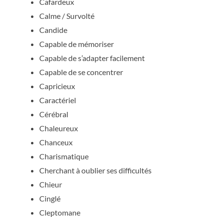
Cafardeux
Calme / Survolté
Candide
Capable de mémoriser
Capable de s’adapter facilement
Capable de se concentrer
Capricieux
Caractériel
Cérébral
Chaleureux
Chanceux
Charismatique
Cherchant à oublier ses difficultés
Chieur
Cinglé
Cleptomane