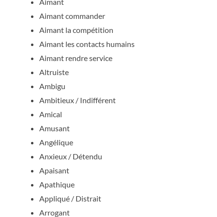
Aimant
Aimant commander
Aimant la compétition
Aimant les contacts humains
Aimant rendre service
Altruiste
Ambigu
Ambitieux / Indifférent
Amical
Amusant
Angélique
Anxieux / Détendu
Apaisant
Apathique
Appliqué / Distrait
Arrogant