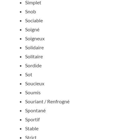
Simplet
Snob
Sociable
Soigné
Soigneux
Solidaire
Solitaire
Sordide
Sot
Soucieux
Soumis
Souriant / Renfrogné
Spontané
Sportif
Stable
Strict