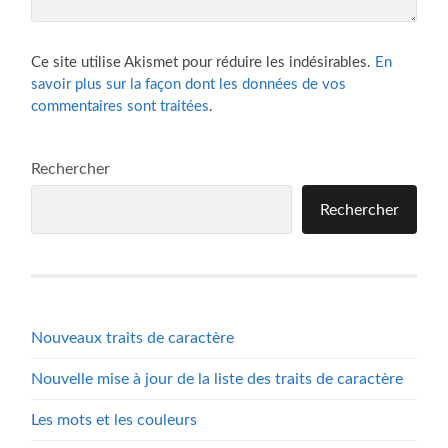
Ce site utilise Akismet pour réduire les indésirables.
En
savoir plus sur la façon dont les données de vos
commentaires sont traitées
.
Rechercher
Rechercher
Nouveaux traits de caractère
Nouvelle mise à jour de la liste des traits de caractère
Les mots et les couleurs