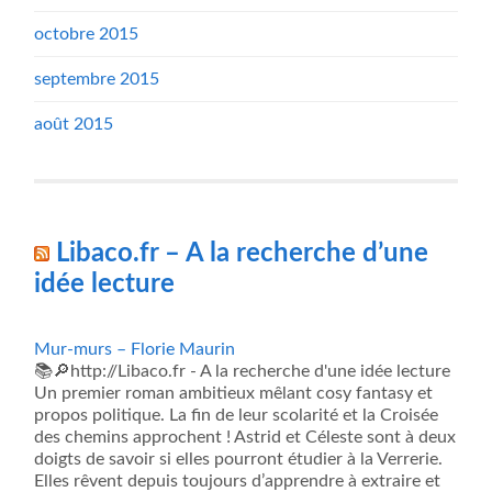
octobre 2015
septembre 2015
août 2015
Libaco.fr – A la recherche d’une
idée lecture
Mur-murs – Florie Maurin
📚🔎http://Libaco.fr - A la recherche d'une idée lecture
Un premier roman ambitieux mêlant cosy fantasy et
propos politique. La fin de leur scolarité et la Croisée
des chemins approchent ! Astrid et Céleste sont à deux
doigts de savoir si elles pourront étudier à la Verrerie.
Elles rêvent depuis toujours d’apprendre à extraire et