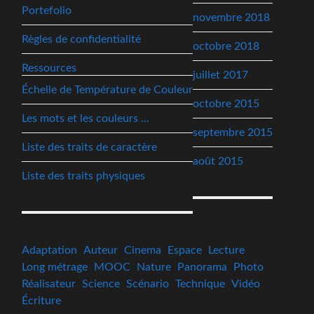
Portefolio
novembre 2018
Règles de confidentialité
octobre 2018
Ressources
juillet 2017
Échelle de Température de Couleur
octobre 2015
Les mots et les couleurs ...
septembre 2015
Liste des traits de caractère
août 2015
Liste des traits physiques
Adaptation
Auteur
Cinema
Espace
Lecture
Long métrage
MOOC
Nature
Panorama
Photo
Réalisateur
Science
Scénario
Technique
Vidéo
Écriture