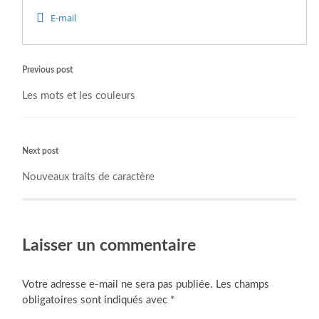
ÉCRITURE
SCÉNARIO
TECHNIQUE
E-mail
Previous post
Les mots et les couleurs
Next post
Nouveaux traits de caractère
Laisser un commentaire
Votre adresse e-mail ne sera pas publiée.
Les champs
obligatoires sont indiqués avec
*