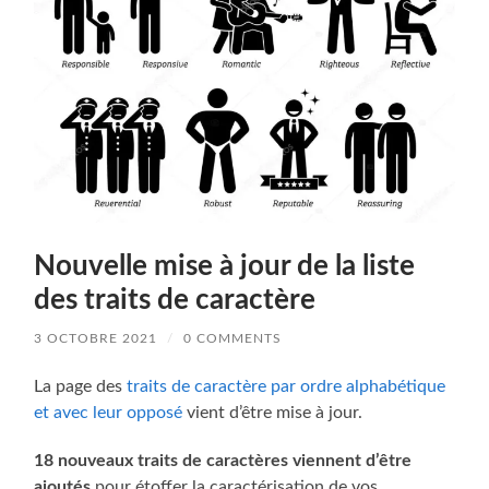
Nouvelle mise à jour de la liste
des traits de caractère
3 OCTOBRE 2021
/
0 COMMENTS
La page des
traits de caractère par ordre alphabétique
et avec leur opposé
vient d’être mise à jour.
18 nouveaux traits de caractères viennent d’être
ajoutés
pour étoffer la caractérisation de vos