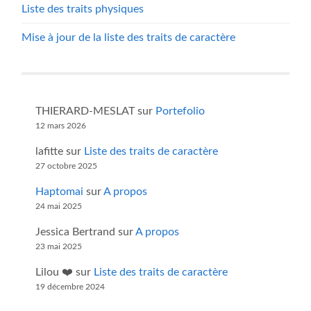
Liste des traits physiques
Mise à jour de la liste des traits de caractère
THIERARD-MESLAT
sur
Portefolio
12 mars 2026
lafitte
sur
Liste des traits de caractère
27 octobre 2025
Haptomai
sur
A propos
24 mai 2025
Jessica Bertrand
sur
A propos
23 mai 2025
Lilou ❤️
sur
Liste des traits de caractère
19 décembre 2024