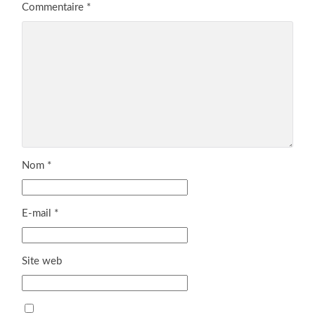
Commentaire
*
Nom
*
E-mail
*
Site web