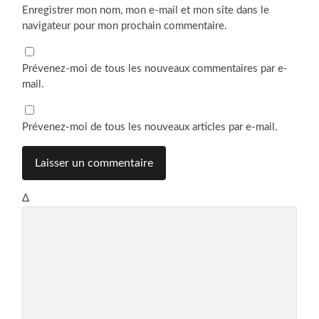
Enregistrer mon nom, mon e-mail et mon site dans le
navigateur pour mon prochain commentaire.
Prévenez-moi de tous les nouveaux commentaires par e-
mail.
Prévenez-moi de tous les nouveaux articles par e-mail.
Δ