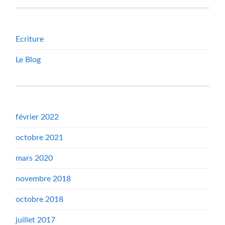
Ecriture
Le Blog
février 2022
octobre 2021
mars 2020
novembre 2018
octobre 2018
juillet 2017