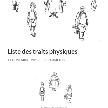
Liste des traits physiques
11 NOVEMBRE 2018
/
0 COMMENTS