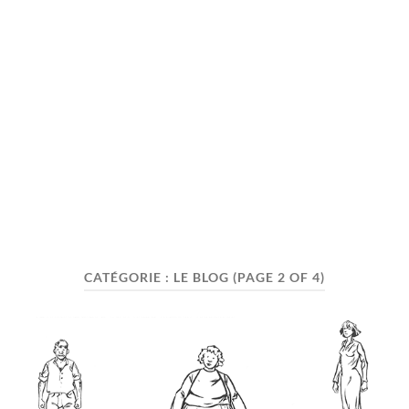
CATÉGORIE :
LE BLOG
(PAGE 2 OF 4)