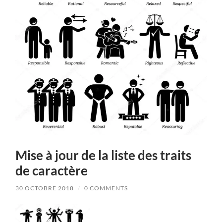
Mise à jour de la liste des traits
de caractère
30 OCTOBRE 2018
/
0 COMMENTS