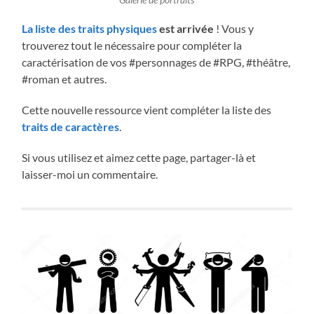
Galerie de portraits
La liste des traits physiques
est arrivée
! Vous y
trouverez tout le nécessaire pour compléter la
caractérisation de vos #personnages de #RPG, #théâtre,
#roman et autres.
Cette nouvelle ressource vient compléter la liste des
traits de caractères
.
Si vous utilisez et aimez cette page, partager-là et
laisser-moi un commentaire.