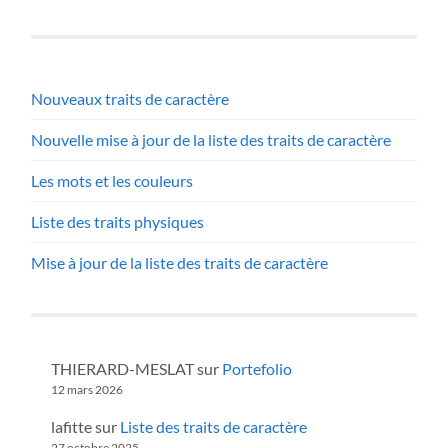
Nouveaux traits de caractère
Nouvelle mise à jour de la liste des traits de caractère
Les mots et les couleurs
Liste des traits physiques
Mise à jour de la liste des traits de caractère
THIERARD-MESLAT
sur
Portefolio
12 mars 2026
lafitte
sur
Liste des traits de caractère
27 octobre 2025