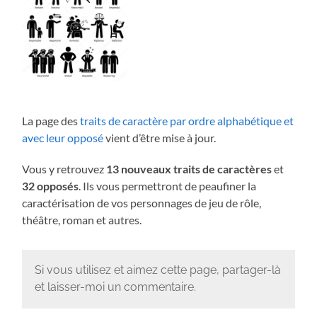
La page des
traits de caractère par ordre alphabétique et
avec leur opposé
vient d’être mise à jour.
Vous y retrouvez
13 nouveaux traits de caractères
et
32 opposés
. Ils vous permettront de peaufiner la
caractérisation de vos personnages de jeu de rôle,
théâtre, roman et autres.
Si vous utilisez et aimez cette page, partager-là
et laisser-moi un commentaire.