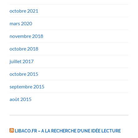
octobre 2021
mars 2020
novembre 2018
octobre 2018
juillet 2017
octobre 2015
septembre 2015
août 2015
LIBACO.FR – A LA RECHERCHE D’UNE IDÉE LECTURE