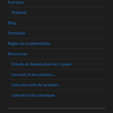
A propos
Matériel
Blog
Portefolio
Règles de confidentialité
Ressources
Échelle de Température de Couleur
Les mots et les couleurs ...
Liste des traits de caractère
Liste des traits physiques