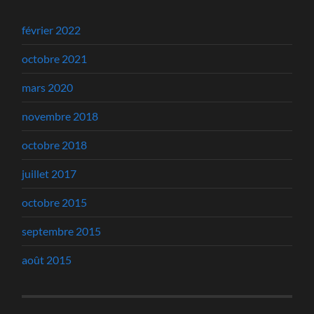
février 2022
octobre 2021
mars 2020
novembre 2018
octobre 2018
juillet 2017
octobre 2015
septembre 2015
août 2015