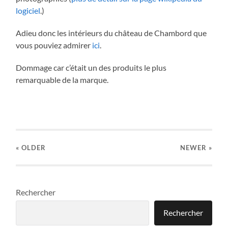
logiciel
.)
Adieu donc les intérieurs du château de Chambord que
vous pouviez admirer
ici
.
Dommage car c’était un des produits le plus
remarquable de la marque.
« OLDER
NEWER
»
Rechercher
Rechercher