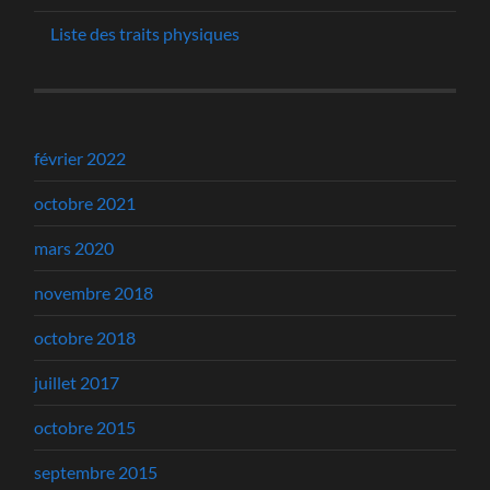
Liste des traits physiques
février 2022
octobre 2021
mars 2020
novembre 2018
octobre 2018
juillet 2017
octobre 2015
septembre 2015