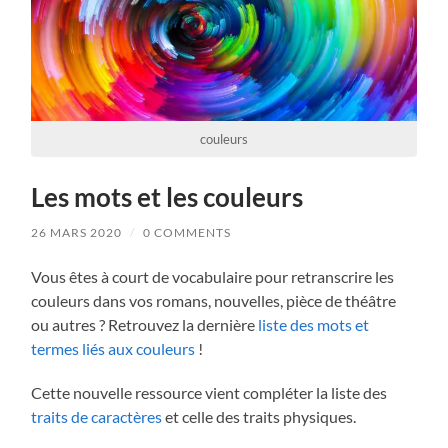
couleurs
Les mots et les couleurs
26 MARS 2020
/
0 COMMENTS
Vous êtes à court de vocabulaire pour retranscrire les
couleurs dans vos romans, nouvelles, pièce de théâtre
ou autres ? Retrouvez la dernière
liste des mots et
termes liés aux couleurs
!
Cette nouvelle ressource vient compléter la liste des
traits de caractères
et celle des traits physiques.