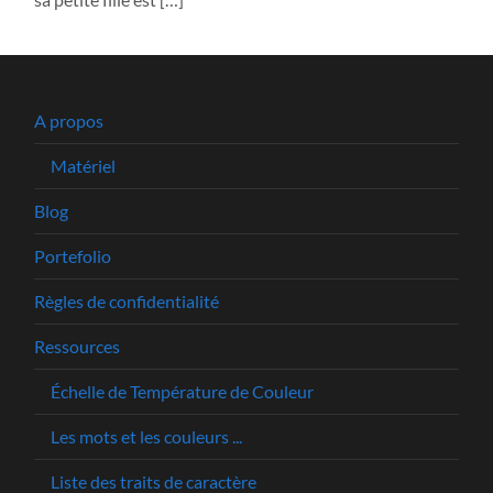
A propos
Matériel
Blog
Portefolio
Règles de confidentialité
Ressources
Échelle de Température de Couleur
Les mots et les couleurs ...
Liste des traits de caractère