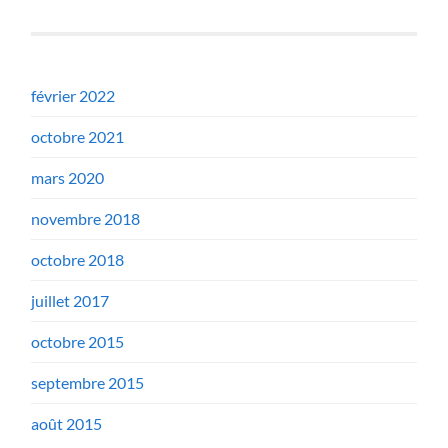
février 2022
octobre 2021
mars 2020
novembre 2018
octobre 2018
juillet 2017
octobre 2015
septembre 2015
août 2015