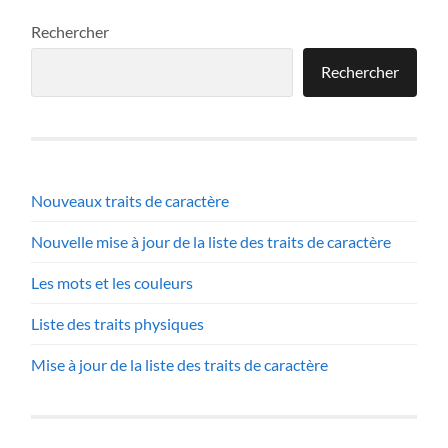
Rechercher
Rechercher
Nouveaux traits de caractère
Nouvelle mise à jour de la liste des traits de caractère
Les mots et les couleurs
Liste des traits physiques
Mise à jour de la liste des traits de caractère